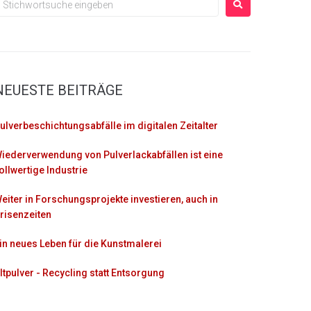
NEUESTE BEITRÄGE
ulverbeschichtungsabfälle im digitalen Zeitalter
iederverwendung von Pulverlackabfällen ist eine
ollwertige Industrie
eiter in Forschungsprojekte investieren, auch in
risenzeiten
in neues Leben für die Kunstmalerei
ltpulver - Recycling statt Entsorgung