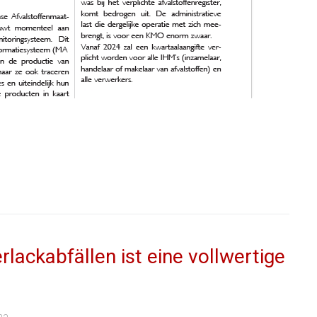
ackabfällen ist eine vollwertige