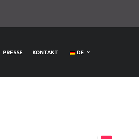
PRESSE
KONTAKT
DE