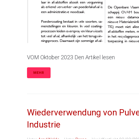
VOM Oktober 2023 Den Artikel lesen
MEHR
Wiederverwendung von Pulverl
Industrie