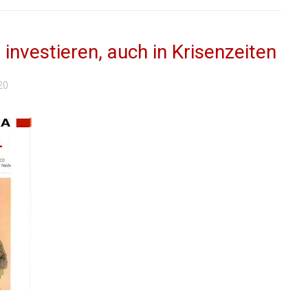
investieren, auch in Krisenzeiten
20