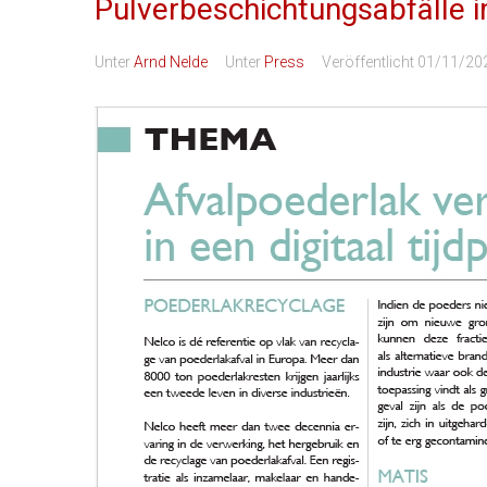
Pulverbeschichtungsabfälle im
Unter
Arnd Nelde
Unter
Press
Veröffentlicht
01/11/20