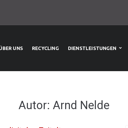
ÜBER UNS
RECYCLING
DIENSTLEISTUNGEN
Autor:
Arnd Nelde