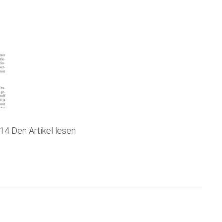
14 Den Artikel lesen