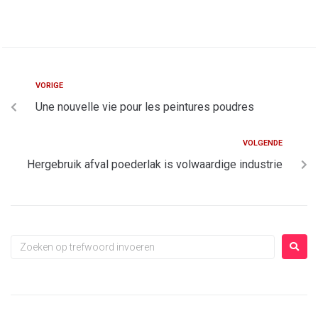
VORIGE
Une nouvelle vie pour les peintures poudres
VOLGENDE
Hergebruik afval poederlak is volwaardige industrie