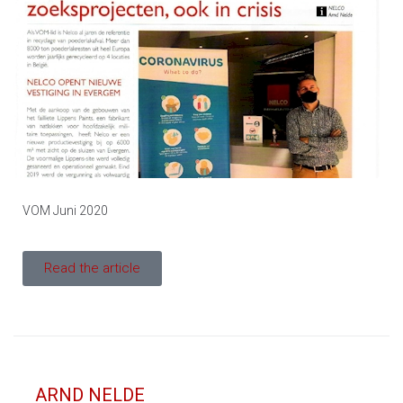
VOM Juni 2020
Read the article
ARND NELDE