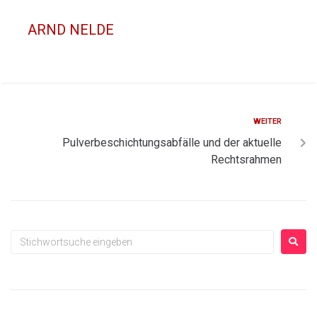
ARND NELDE
WEITER
Pulverbeschichtungsabfälle und der aktuelle
Rechtsrahmen