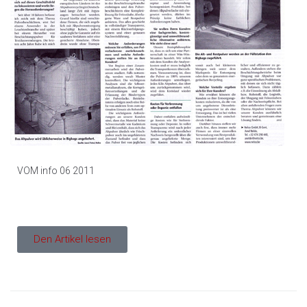
VOM info 06 2011
Den Artikel lesen